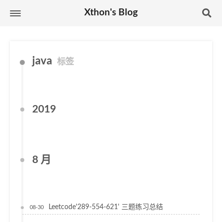
Xthon's Blog
java
标签
2019
8 月
Leetcode'289-554-621' 三题练习总结
08-30